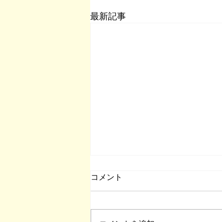
最新記事
コメント