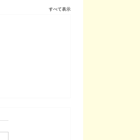
すべて表示