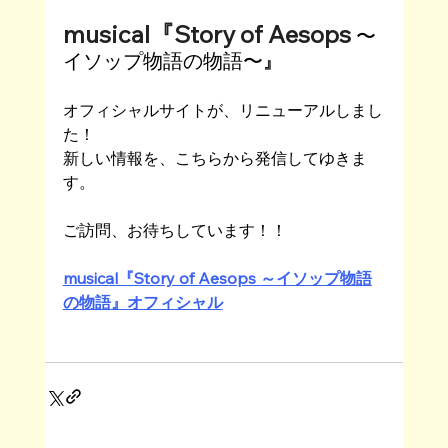
musical『Story of Aesops 
〜
イソップ物語の物語〜
』
オフィシャルサイトが、リニューアルしまし
た！
新しい情報を、こちらから発信してゆきま
す。
ご訪問、お待ちしています！！
musical『Story of Aesops ～イソップ物語
の物語』オフィシャル