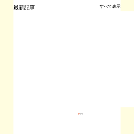
すべて表示
最新記事