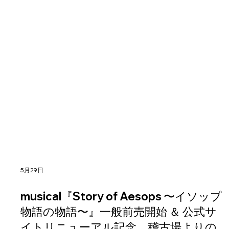
5月29日
musical『Story of Aesops 〜イソップ