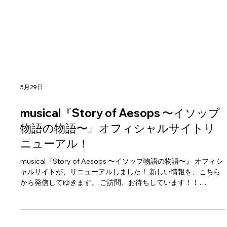
5月29日
musical『Story of Aesops 〜イソップ
物語の物語〜』オフィシャルサイトリ
ニューアル！
musical『Story of Aesops 〜イソップ物語の物語〜』 オフィシ