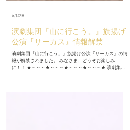
6月27日
演劇集団『山に行こう。』旗揚げ
公演『サーカス』情報解禁
演劇集団『山に行こう。』旗揚げ公演『サーカス』の情
報が解禁されました。 みなさま、どうぞお楽しみ
に！！ ★～～～★～～～★～～～★～～～★ 演劇集団