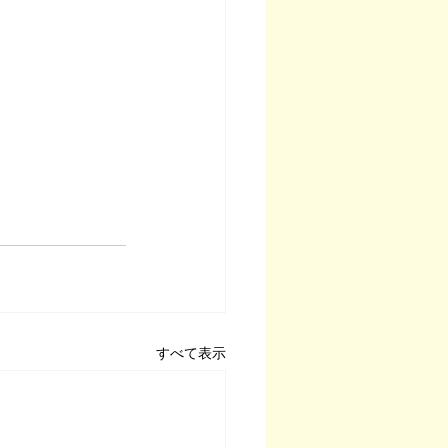
すべて表示